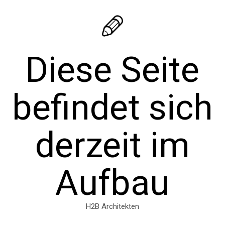
Diese Seite
befindet sich
derzeit im
Aufbau
H2B Architekten