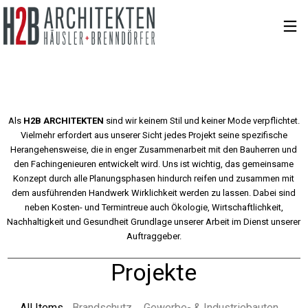
Als
H2B ARCHITEKTEN
sind wir keinem Stil und keiner Mode verpflichtet.
Vielmehr erfordert aus unserer Sicht jedes Projekt seine spezifische
Herangehensweise, die in enger Zusammenarbeit mit den Bauherren und
den Fachingenieuren entwickelt wird. Uns ist wichtig, das gemeinsame
Konzept durch alle Planungsphasen hindurch reifen und zusammen mit
dem ausführenden Handwerk Wirklichkeit werden zu lassen. Dabei sind
neben Kosten- und Termintreue auch Ökologie, Wirtschaftlichkeit,
Nachhaltigkeit und Gesundheit Grundlage unserer Arbeit im Dienst unserer
Auftraggeber.
Projekte
All Items
Brandschutz
Gewerbe- & Industriebauten